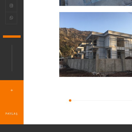
PAYLAŞ