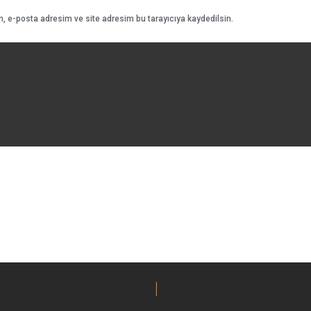
, e-posta adresim ve site adresim bu tarayıcıya kaydedilsin.