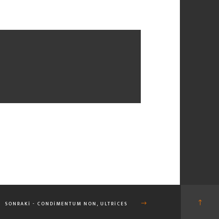
SONRAKI - CONDIMENTUM NON, ULTRICES