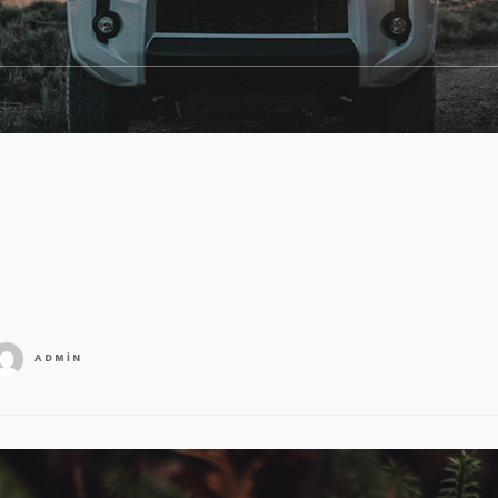
ADMIN