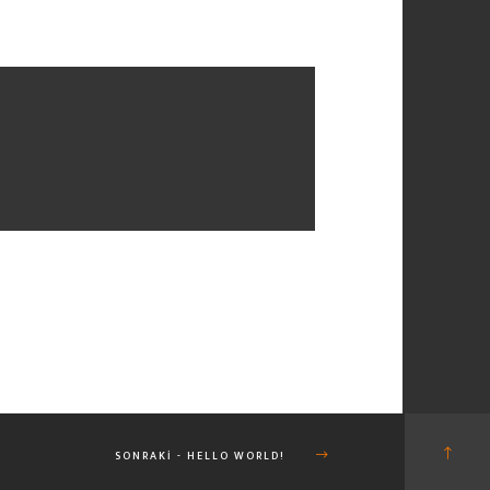
SONRAKI - HELLO WORLD!