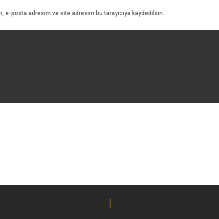
, e-posta adresim ve site adresim bu tarayıcıya kaydedilsin.