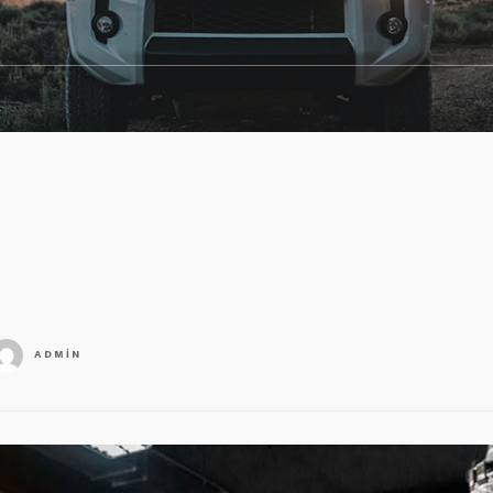
ADMIN